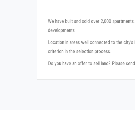
We have built and sold over 2,000 apartments. 
developments.
Location in areas well connected to the city’s 
criterion in the selection process.
Do you have an offer to sell land? Please send