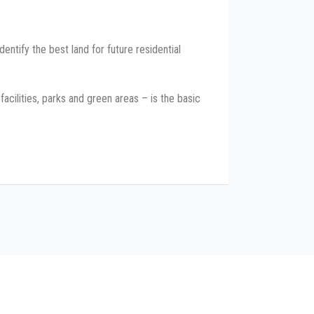
ntify the best land for future residential
acilities, parks and green areas – is the basic