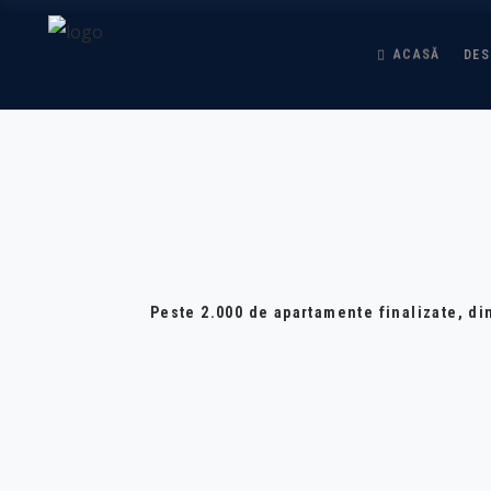
ACASĂ
DES
Peste 2.000 de apartamente finalizate, di