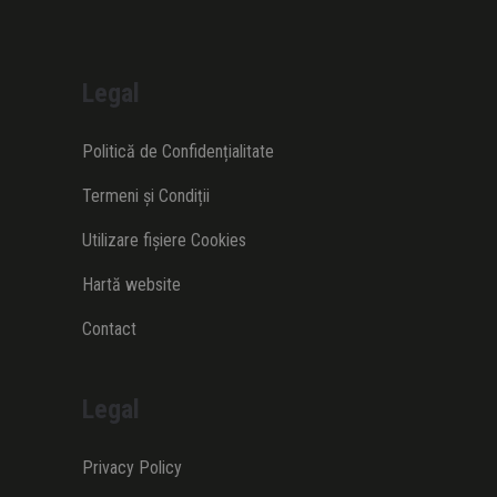
Legal
Politică de Confidențialitate
Termeni și Condiții
Utilizare fișiere Cookies
Hartă website
Contact
Legal
Privacy Policy